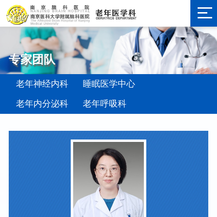
专家团队
老年神经内科
睡眠医学中心
老年内分泌科
老年呼吸科